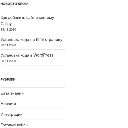
НОВОСТИ БЛОГА
Как добавить сайт в систему
Callpy
19.11.2020
Установка кода на html-страницу
20.11.2020
Установка кода в WordPress
20.11.2020
РУБРИКИ
База знаний
Новости
Интеграции
Готовые кейсы