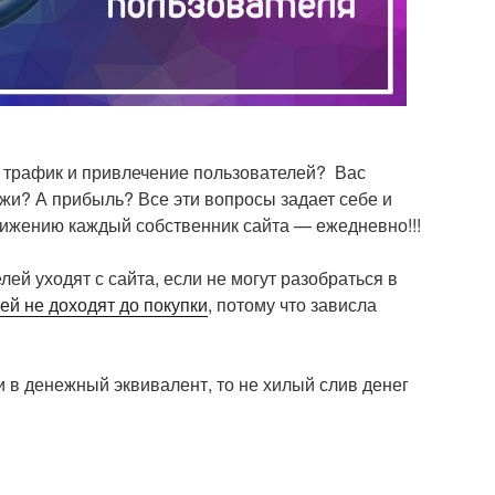
на трафик и привлечение пользователей?
Вас
ажи? А прибыль?
Все эти вопросы задает себе и
ижению каждый собственник сайта — ежедневно!!!
ей уходят с сайта, если не могут разобраться в
ей не доходят до покупки
, потому что зависла
 в денежный эквивалент, то не хилый слив денег