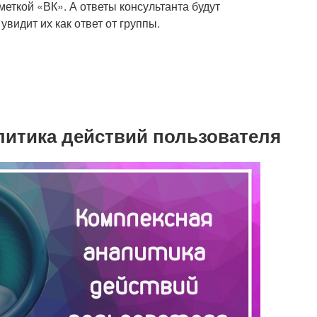
меткой «ВК». А ответы консультанта будут
увидит их как ответ от группы.
литика действий пользователя