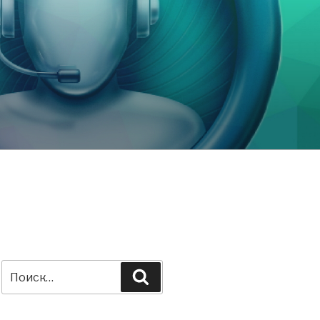
Искать:
Поиск