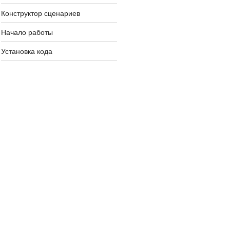
Конструктор сценариев
Начало работы
Установка кода