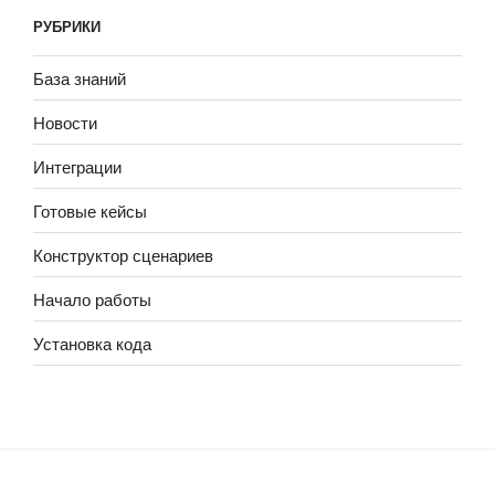
РУБРИКИ
База знаний
Новости
Интеграции
Готовые кейсы
Конструктор сценариев
Начало работы
Установка кода