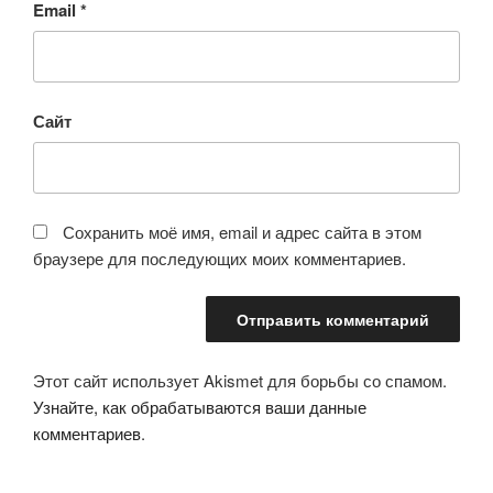
Email
*
Сайт
Сохранить моё имя, email и адрес сайта в этом
браузере для последующих моих комментариев.
Этот сайт использует Akismet для борьбы со спамом.
Узнайте, как обрабатываются ваши данные
комментариев
.