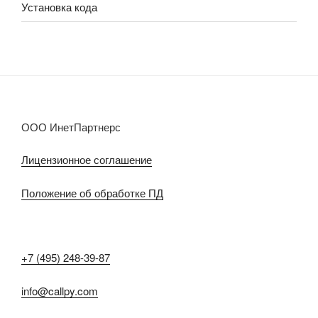
Установка кода
ООО ИнетПартнерс
Лицензионное соглашение
Положение об обработке ПД
+7 (495) 248-39-87
info@callpy.com