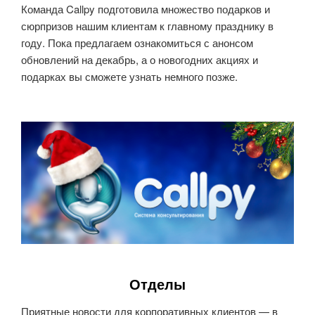
Команда Callpy подготовила множество подарков и
сюрпризов нашим клиентам к главному празднику в
году. Пока предлагаем ознакомиться с анонсом
обновлений на декабрь, а о новогодних акциях и
подарках вы сможете узнать немного позже.
Отделы
Приятные новости для корпоративных клиентов — в