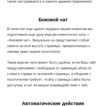
также настраивается в панели администрирования).
Боковой чат
В качестве еще одного подарка нашим клиентам мы
подготовили еще одну версию клиентского чата —
«боковой чат». Визуально он представляет собой
панель на всю высоту страницы, прикрепленную к
левому краю экрана посетителя.
Такая версия чата может быть удобна, если Ваш сайт
предусматривает свободные от навигации области
слева и справа от основной страницы, а общение с
посетителем требует, чтобы страница сайта была
доступна, и чат не мешал взаимодействию с ней.
Автоматические действия