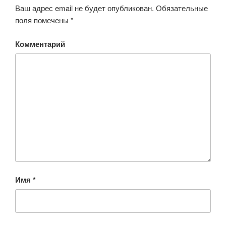
Ваш адрес email не будет опубликован.
Обязательные
поля помечены
*
Комментарий
Имя
*