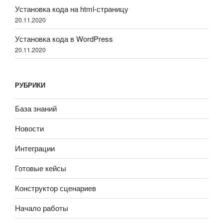
Установка кода на html-страницу
20.11.2020
Установка кода в WordPress
20.11.2020
РУБРИКИ
База знаний
Новости
Интеграции
Готовые кейсы
Конструктор сценариев
Начало работы