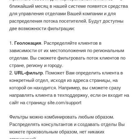
ближайший месяц в нашей системе появятся средства
для управления отделами Вашей компании и для
распределения потока посетителей. Будут доступны
две возможности фильтрации:
1.
Геолокация
. Распределяйте клиентов в
зависимости от их местоположения по региональным
отделам. Вы сможете фильтровать поток клиентов по
стране, региону и городу.
2.
URL-фильтр
. Поможет Вам определить клиента в
конкретный отдел, исходя из адреса страницы, на
которой он находится. Например, вы сможете сразу
направлять клиента в техподдержку, если он входит на
сайт на страницу site.com/support
Фильтры можно комбинировать любым образом.
Распределять консультантов и создавать отделы Вы
можете произвольным образом, нет никаких
ограничений.