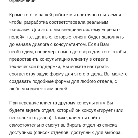
Кроме того, в нашей работе мы постоянно пытаемся,
чтобы разработка соответствовала реальным
«кейсам». Для этого мы внедрили систему «пречат-
полей», т.е. данных, которые клиент будет заполнять
до начала диалога с консультантом. Если Вам
необходим, например, номер договора для того, чтобы
предоставить консультацию клиенту в отделе
технической поддержки, Вы можете настроить
соответствующую форму для этого отдела. Вы можете
создавать подобные формы для любого отдела, с
любым количеством полей.
При передаче клиента другому консультанту Вы
будете видеть отдел, который он консультирует (или
несколько отделов). Также, клиенты сайта
самостоятельно смогут выбирать отдел из списка
доступных (список отделов, доступных для выбора,