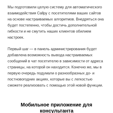
Мы подготовили целую систему для автоматического
взаимодействия Callpy с посетителями ваших сайтов
на основе настраиваемых алгоритмов. Внедряться она
будет постепенно, чтобы достичь дополнительной
гибкости и не смутить наших клиентов обилием
настроек.
Первый шаг — в панель администрирования будет
добавлена возможность вывода настраиваемых
сообщений в чат посетителю в зависимости от адреса
страницы, на которой он находится. Конечно же, мы в
первую очередь подумали о разнообразных до- и
постновогодних акциях, которые вы с легкостью
сможете реализовать с помощью этой новой функции.
Мобильное приложение для
консультанта