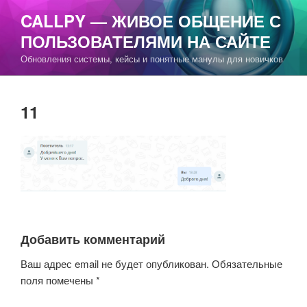
Перейти
CALLPY — ЖИВОЕ ОБЩЕНИЕ С
к
ПОЛЬЗОВАТЕЛЯМИ НА САЙТЕ
содержимому
Обновления системы, кейсы и понятные манулы для новичков
11
Добавить комментарий
Ваш адрес email не будет опубликован.
Обязательные
поля помечены
*