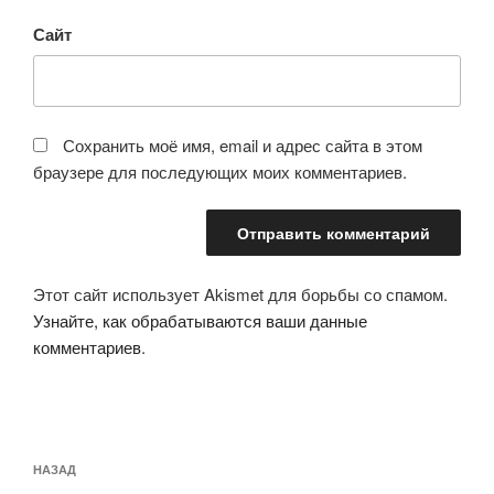
Сайт
Сохранить моё имя, email и адрес сайта в этом
браузере для последующих моих комментариев.
Этот сайт использует Akismet для борьбы со спамом.
Узнайте, как обрабатываются ваши данные
комментариев
.
Навигация
Предыдущая
НАЗАД
по