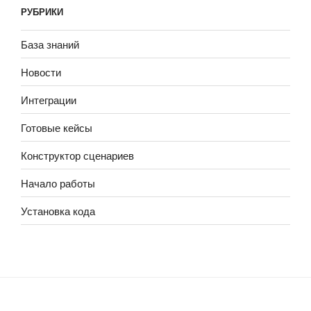
РУБРИКИ
База знаний
Новости
Интеграции
Готовые кейсы
Конструктор сценариев
Начало работы
Установка кода