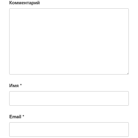
Комментарий
Имя
*
Email
*