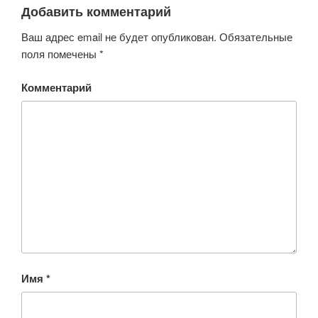
Добавить комментарий
Ваш адрес email не будет опубликован.
Обязательные
поля помечены
*
Комментарий
Имя
*