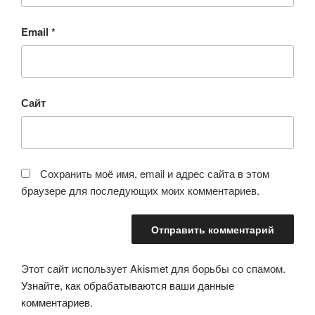
Email
*
Сайт
Сохранить моё имя, email и адрес сайта в этом
браузере для последующих моих комментариев.
Этот сайт использует Akismet для борьбы со спамом.
Узнайте, как обрабатываются ваши данные
комментариев
.