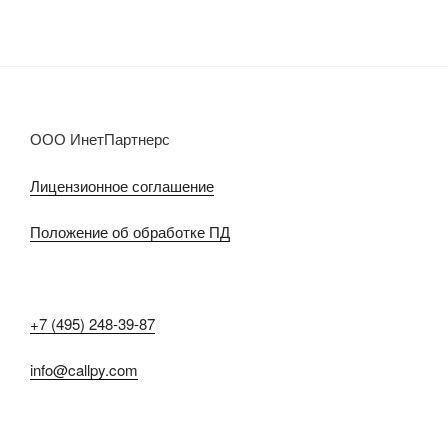
ООО ИнетПартнерс
Лицензионное соглашение
Положение об обработке ПД
+7 (495) 248-39-87
info@callpy.com