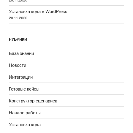
Установка кода в WordPress
20.11.2020
РУБРИКИ
База знаний
Новости
Интеграции
Готовые кейсы
Конструктор сценариев
Начало работы
Установка кода